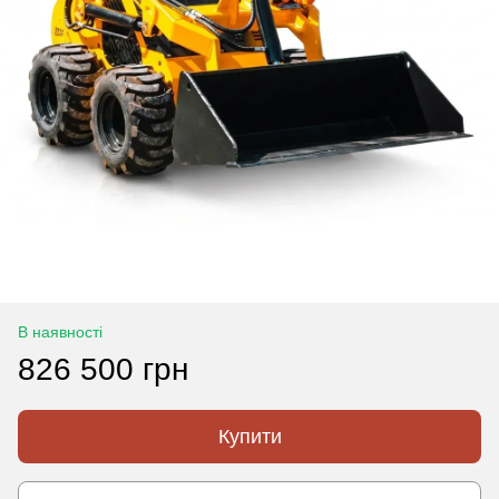
В наявності
826 500 грн
Купити