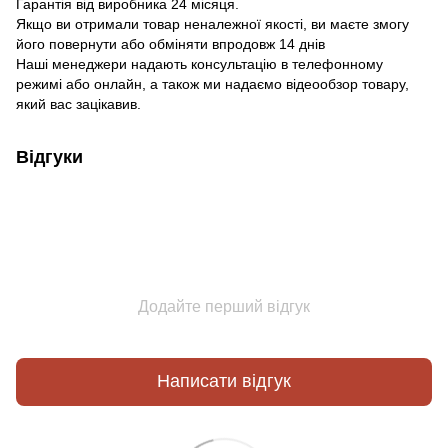
Гарантія від виробника 24 місяця.
Якщо ви отримали товар неналежної якості, ви маєте змогу
його повернути або обміняти впродовж 14 днів
Наші менеджери надають консультацію в телефонному
режимі або онлайн, а також ми надаємо відеообзор товару,
який вас зацікавив.
Відгуки
Додайте перший відгук
Написати відгук