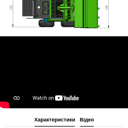
Характеристики
Відео