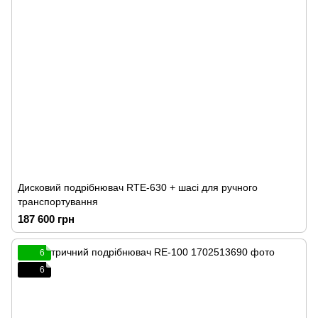
Дисковий подрібнювач RTE-630 + шасі для ручного
транспортування
187 600 грн
6
6