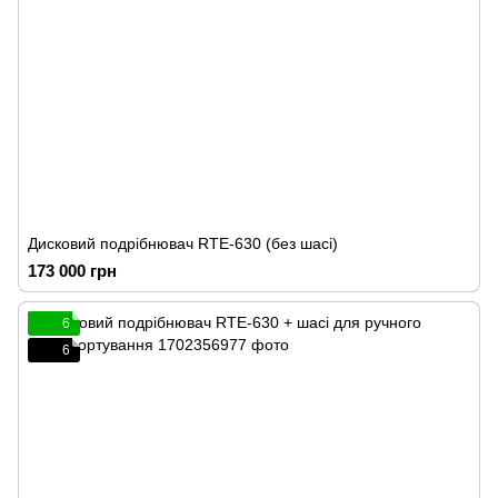
Дисковий подрібнювач RTE-630 (без шасі)
173 000 грн
6
6