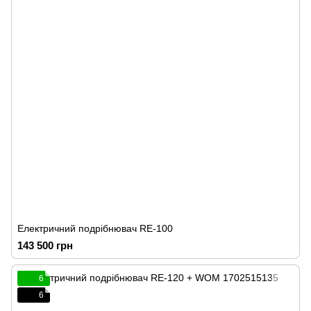
Електричний подрібнювач RE-100
143 500 грн
6
6