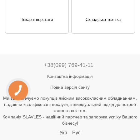
Токарні верстати
Складська техніка
+38(099) 769-41-11
Контактна інформація
Повна версія сайту
Ми забезпечуємо покупців якісним висококласним обладнанням,
надаючи кваліфіковані послуги, індивідуальний підхід до потреб
кожного клієнта.
Компанія SLAVLES - надійний партнер та запорука успіху Вашого
бізнесу!
Укр
Рус