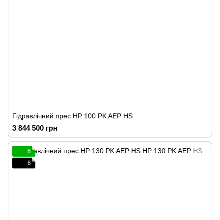
Гідравлічний прес HP 100 PK AEP HS
3 844 500 грн
6
6