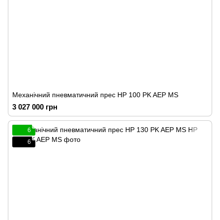
Механічний пневматичний прес HP 100 PK AEP MS
3 027 000 грн
6
6