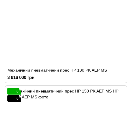
Механічний пневматичний прес HP 130 PK AEP MS
3 816 000 грн
6
6