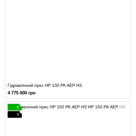
Гідравлічний прес HP 130 PK AEP HS
4 775 000 грн
6
6