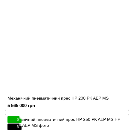
Механічний пневматичний прес HP 200 PK AEP MS
5 565 000 грн
6
6