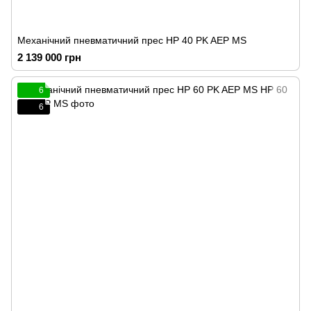
Механічний пневматичний прес HP 40 PK AEP MS
2 139 000 грн
6
6