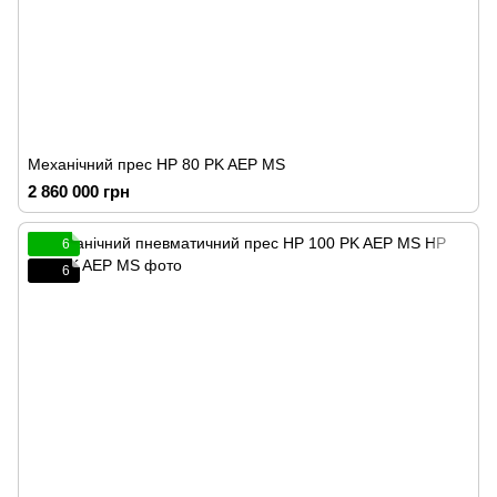
Механічний прес HP 80 PK AEP MS
2 860 000 грн
6
6