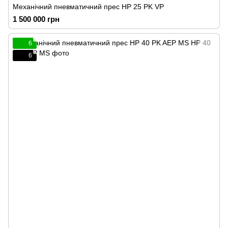
Механічний пневматичний прес HP 25 PK VP
1 500 000 грн
6
6