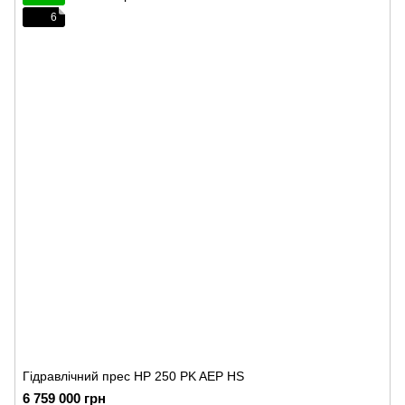
6
Гідравлічний прес HP 250 PK AEP HS
6 759 000 грн