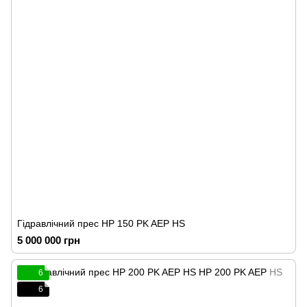
Гідравлічний прес HP 150 PK AEP HS
5 000 000 грн
6
6