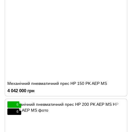
Механічний пневматичний прес HP 150 PK AEP MS
4 042 000 грн
6
6