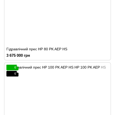
Гідравлічний прес HP 80 PK AEP HS
3 675 000 грн
6
6