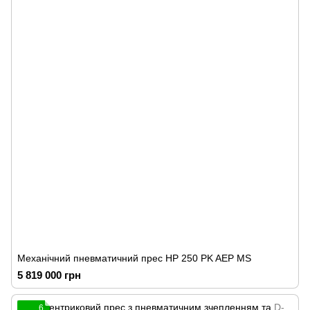
Механічний пневматичний прес HP 250 PK AEP MS
5 819 000 грн
6