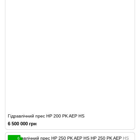
Гідравлічний прес HP 200 PK AEP HS
6 500 000 грн
6