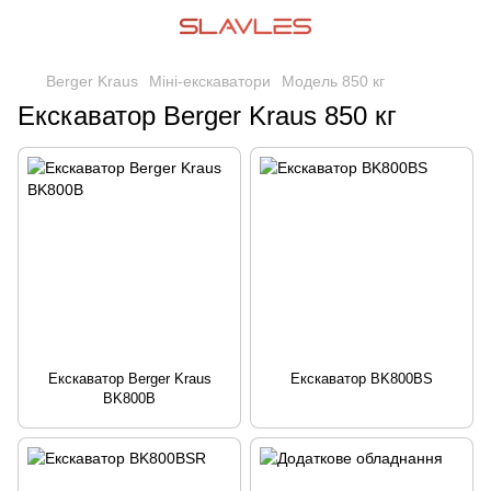
Berger Kraus
Міні-екскаватори
Модель 850 кг
Екскаватор Berger Kraus 850 кг
Екскаватор Berger Kraus
Екскаватор BK800BS
BK800B