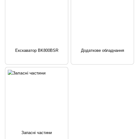
Екскаватор BK800BSR
Додаткове обладнання
Запасні частини