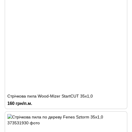
Стрічкова пила Wood-Mizer StartCUT 35x1,0
160 грн/п.м.