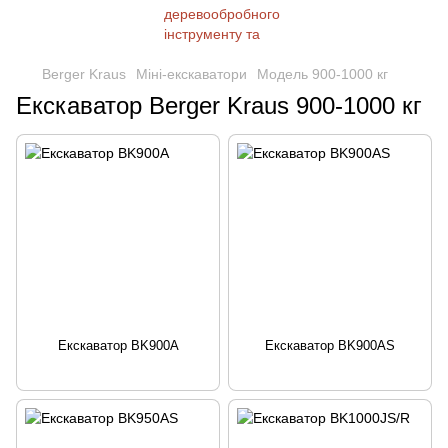
Berger Kraus
Міні-екскаватори
Модель 900-1000 кг
Екскаватор Berger Kraus 900-1000 кг
Екскаватор BK900A
Екскаватор BK900AS