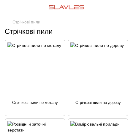
Стрічкові пили
Стрічкові пили
Стрічкові пили по металу
Стрічкові пили по дереву