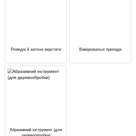
Розвідні й заточні верстати
Вимірювальні прилади
Абразивний інструмент (для
деревообробки)