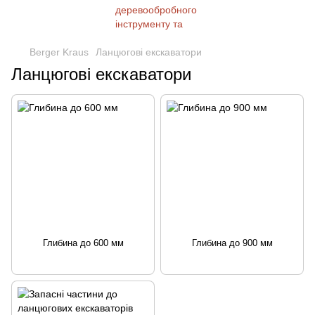
Berger Kraus
Ланцюгові екскаватори
Ланцюгові екскаватори
Глибина до 600 мм
Глибина до 900 мм