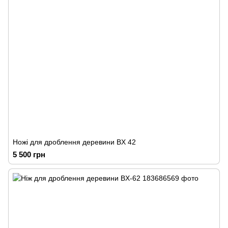
Ножі для дроблення деревини BX 42
5 500 грн