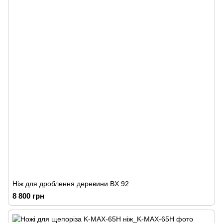
Ніж для дроблення деревини BX 92
8 800 грн