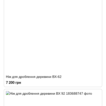
Ніж для дроблення деревини BX-62
7 200 грн