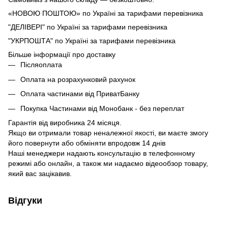
«НОВОЮ ПОШТОЮ» по Україні за тарифами перевізника
"ДЕЛІВЕРІ" по Україні за тарифами перевізника
"УКРПОШТА" по Україні за тарифами перевізника
Більше інформації про доставку
Післяоплата
Оплата на розрахунковий рахунок
Оплата частинами від ПриватБанку
Покупка Частинами від Монобанк - без переплат
Гарантія від виробника 24 місяця.
Якщо ви отримали товар неналежної якості, ви маєте змогу
його повернути або обміняти впродовж 14 днів
Наші менеджери надають консультацію в телефонному
режимі або онлайн, а також ми надаємо відеообзор товару,
який вас зацікавив.
Відгуки