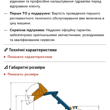
рідинами та професійне налаштування гідравліки перед
відправкою клієнту.
Перше ТО у подарунок:
Вартість проведення першого
регламентного технічного обслуговування вже включена в
ціну машини.
Сервісна підтримка:
Надаємо офіційну гарантію,
забезпечуємо оригінальними запчастинами, розхідниками
та кваліфікованим сервісом.
📏
Технічні характеристики
Показати характеристики
📐
Габаритні розміри
Показать розміри