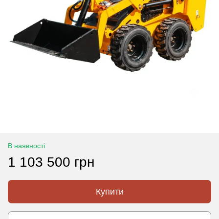
В наявності
1 103 500 грн
Купити