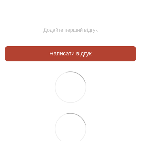
Додайте перший відгук
Написати відгук