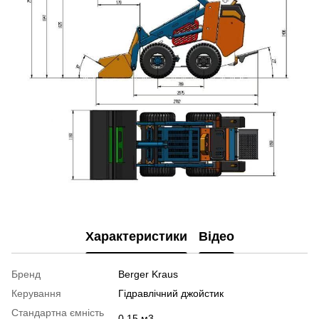
Характеристики
Відео
Бренд
Berger Kraus
Керування
Гідравлічний джойстик
Стандартна ємність
0,15 м3