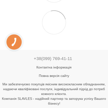
+38(099) 769-41-11
Контактна інформація
Повна версія сайту
Ми забезпечуємо покупців якісним висококласним обладнанням,
надаючи кваліфіковані послуги, індивідуальний підхід до потреб
кожного клієнта.
Компанія SLAVLES - надійний партнер та запорука успіху Вашого
бізнесу!