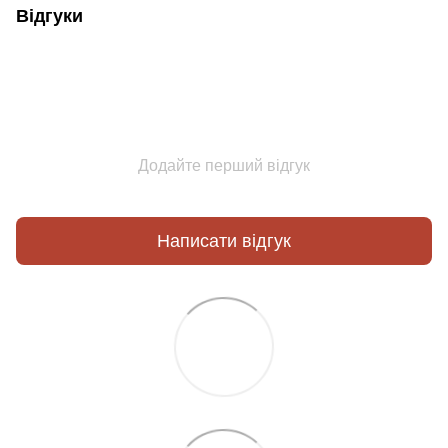
Відгуки
Додайте перший відгук
Написати відгук