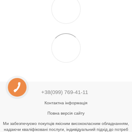
+38(099) 769-41-11
Контактна інформація
Повна версія сайту
Ми забезпечуємо покупців якісним висококласним обладнанням,
надаючи кваліфіковані послуги, індивідуальний підхід до потреб