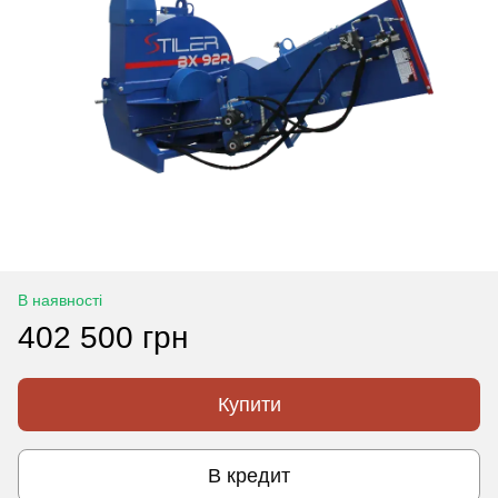
В наявності
402 500 грн
Купити
В кредит