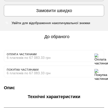
Замовити швидко
Увійти
для відображення накопичувальної знижки
%
До обраного
ОПЛАТА ЧАСТИНАМИ
6 платежів по 67 083.33 грн
ПОКУПКА ЧАСТИНАМИ
6 платежів по 67 083.33 грн
Опис
Технічні характеристики