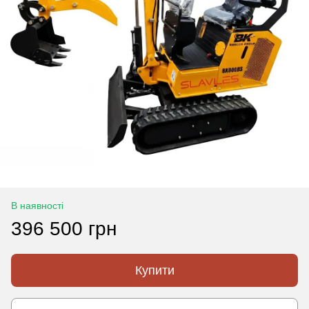
В наявності
396 500 грн
Купити