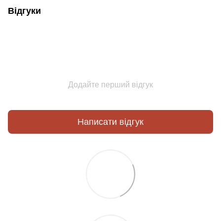
Відгуки
Додайте перший відгук
Написати відгук