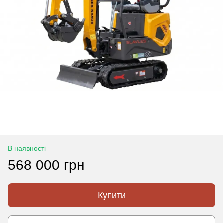
В наявності
568 000 грн
Купити