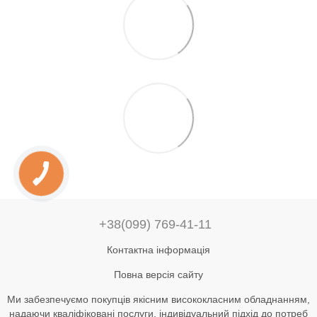
+38(099) 769-41-11
Контактна інформація
Повна версія сайту
Ми забезпечуємо покупців якісним висококласним обладнанням,
надаючи кваліфіковані послуги, індивідуальний підхід до потреб