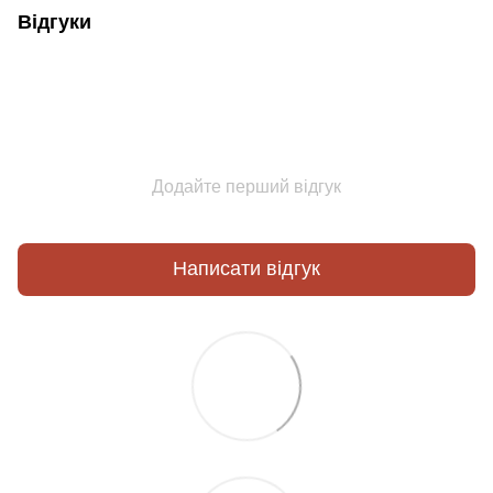
Відгуки
Додайте перший відгук
Написати відгук