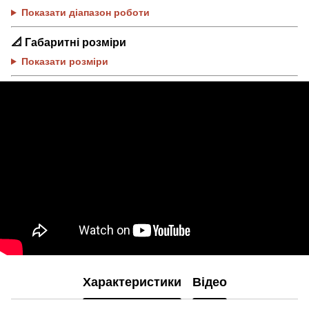
Показати діапазон роботи
📐
Габаритні розміри
Показати розміри
Характеристики
Відео