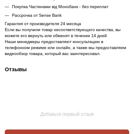
Покупка Частинами від Монобанк - без переплат
Рассрочка от Sense Bank
Гарантия от производителя 24 месяца
Если вы получили товар несоответствующего качества, вы
можете его вернуть или обменят в течении 14 дней
Наши менеджеры предоставляют консультацию в
телефонном режиме или онлайн, а также мы предоставляем
видеообзор товара, который вас заинтересовал.
Отзывы
Добавьте первый отзыв