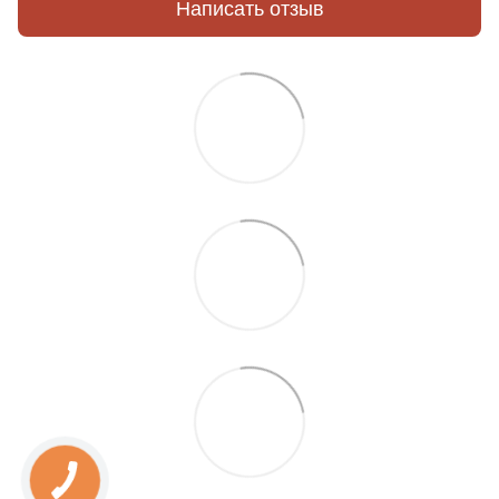
Написать отзыв