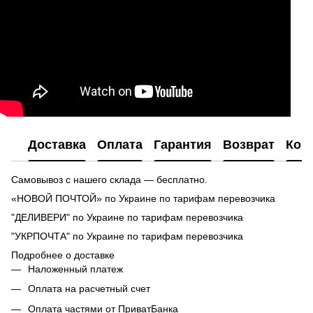
Доставка
Оплата
Гарантия
Возврат
Кон
Самовывоз с нашего склада — бесплатно.
«НОВОЙ ПОЧТОЙ» по Украине по тарифам перевозчика
"ДЕЛИВЕРИ" по Украине по тарифам перевозчика
"УКРПОЧТА" по Украине по тарифам перевозчика
Подробнее о доставке
Наложенный платеж
Оплата на расчетный счет
Оплата частями от ПриватБанка