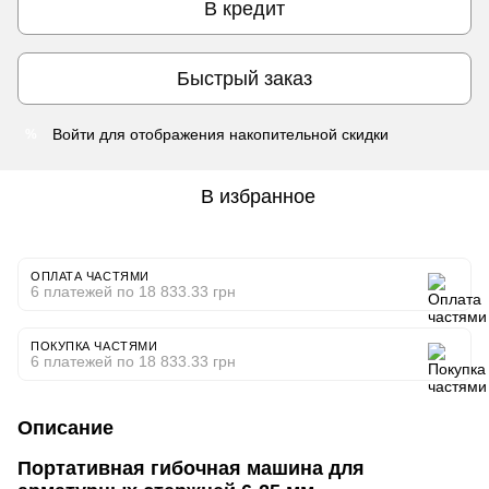
В кредит
Быстрый заказ
Войти
для отображения накопительной скидки
%
В избранное
ОПЛАТА ЧАСТЯМИ
6 платежей по 18 833.33 грн
ПОКУПКА ЧАСТЯМИ
6 платежей по 18 833.33 грн
Описание
Портативная гибочная машина для