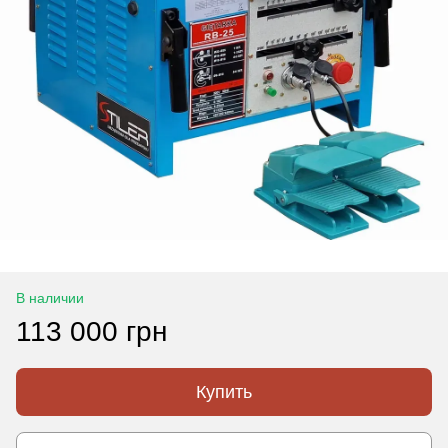
В наличии
113 000 грн
Купить