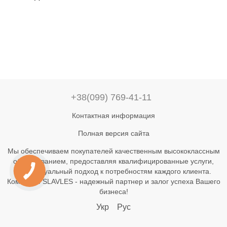
+38(099) 769-41-11
Контактная информация
Полная версия сайта
Мы обеспечиваем покупателей качественным высококлассным
оборудованием, предоставляя квалифицированные услуги,
индивидуальный подход к потребностям каждого клиента.
Компания SLAVLES - надежный партнер и залог успеха Вашего
бизнеса!
Укр
Рус