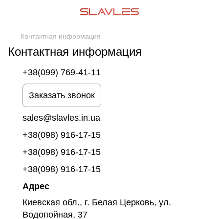
Контактная информация
Контактная информация
+38(099) 769-41-11
Заказать звонок
sales@slavles.in.ua
+38(098) 916-17-15
+38(098) 916-17-15
+38(098) 916-17-15
Адрес
Киевская обл., г. Белая Церковь, ул.
Водопойная, 37