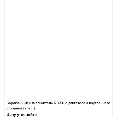
Барабанный измельчитель RB-50 с двигателем внутреннего
сгорания (7 л.с.)
Цену уточняйте