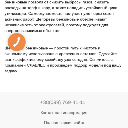
бензиновые позволяют снизить выбросы газов, снизить
расходы на торф и кору, а также наладить устойчивый цикл
утилизации. Самоокупаемость наступает уже через сезон
активных работ. Щепорезы бензиновые обеспечивают
независимость от электросетей, поэтому подходят для
энергонезависимых объектов.
Щепорезы бензиновые — простой путь к чистоте и
экономному использованию древесных остатков. Сделайте
шаг к эффективному хозяйству уже сегодня. Свяжитесь с
Компанией
СЛАВЛЕС️
и произведем подбор модели под вашу
задачу.
+38(099) 769-41-11
Контактная информация
Полная версия сайта