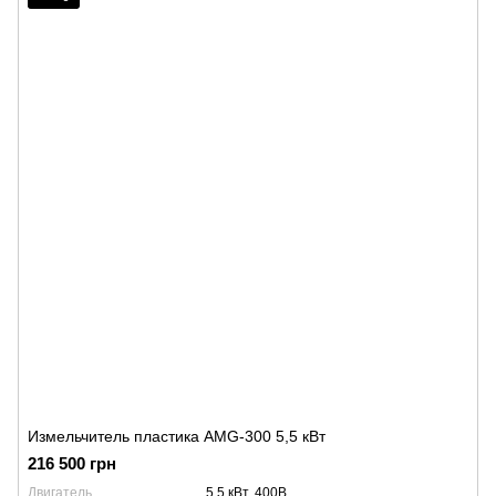
Измельчитель пластика AMG-300 5,5 кВт
216 500 грн
Двигатель
5,5 кВт, 400В