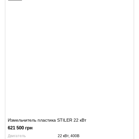
Измельчитель пластика STILER 22 кВт
621 500 грн
Двигатель
22 кВт, 400В