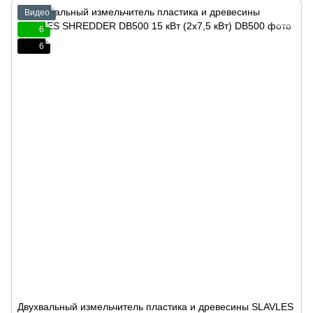
Видео
6
6
Двухвальный измельчитель пластика и древесины SLAVLES