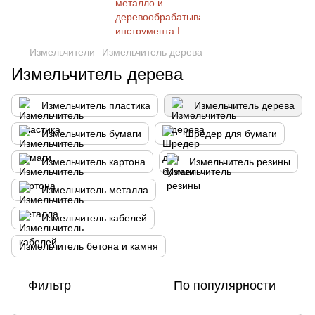
Измельчители
Измельчитель дерева
Измельчитель дерева
Измельчитель пластика
Измельчитель дерева
Измельчитель бумаги
Шредер для бумаги
Измельчитель картона
Измельчитель резины
Измельчитель металла
Измельчитель кабелей
Измельчитель бетона и камня
Фильтр
По популярности