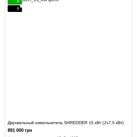
6
6
Двухвальный измельчитель SHREDDER 15 кВт (2x7,5 кВт)
891 000 грн