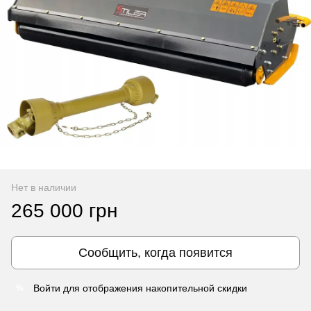
Нет в наличии
265 000 грн
Сообщить, когда появится
Войти
для отображения накопительной скидки
%