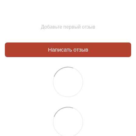
Добавьте первый отзыв
Написать отзыв