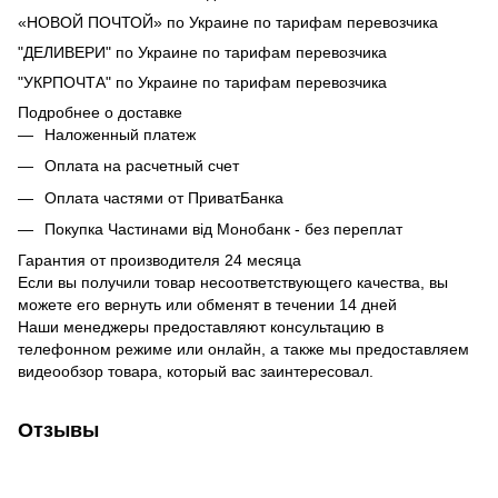
«НОВОЙ ПОЧТОЙ» по Украине по тарифам перевозчика
"ДЕЛИВЕРИ" по Украине по тарифам перевозчика
"УКРПОЧТА" по Украине по тарифам перевозчика
Подробнее о доставке
Наложенный платеж
Оплата на расчетный счет
Оплата частями от ПриватБанка
Покупка Частинами від Монобанк - без переплат
Гарантия от производителя 24 месяца
Если вы получили товар несоответствующего качества, вы
можете его вернуть или обменят в течении 14 дней
Наши менеджеры предоставляют консультацию в
телефонном режиме или онлайн, а также мы предоставляем
видеообзор товара, который вас заинтересовал.
Отзывы