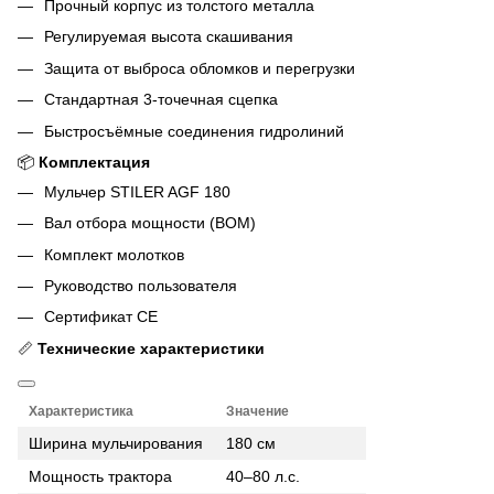
Прочный корпус из толстого металла
Регулируемая высота скашивания
Защита от выброса обломков и перегрузки
Стандартная 3-точечная сцепка
Быстросъёмные соединения гидролиний
📦
Комплектация
Мульчер STILER AGF 180
Вал отбора мощности (ВОМ)
Комплект молотков
Руководство пользователя
Сертификат CE
📏
Технические характеристики
Характеристика
Значение
Ширина мульчирования
180 см
Мощность трактора
40–80 л.с.