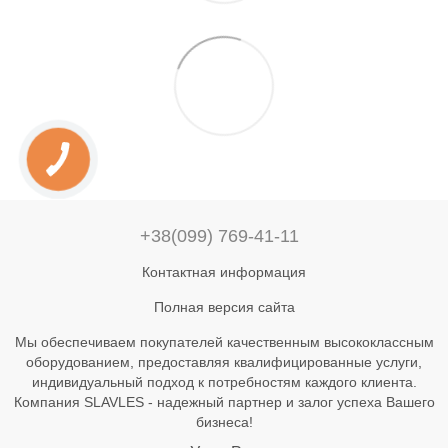
+38(099) 769-41-11
Контактная информация
Полная версия сайта
Мы обеспечиваем покупателей качественным высококлассным
оборудованием, предоставляя квалифицированные услуги,
индивидуальный подход к потребностям каждого клиента.
Компания SLAVLES - надежный партнер и залог успеха Вашего
бизнеса!