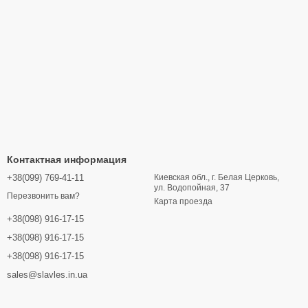
Контактная информация
+38(099) 769-41-11
Киевская обл., г. Белая Церковь,
ул. Водопойная, 37
Перезвонить вам?
Карта проезда
+38(098) 916-17-15
+38(098) 916-17-15
+38(098) 916-17-15
sales@slavles.in.ua