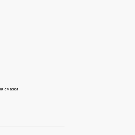
ма смазки