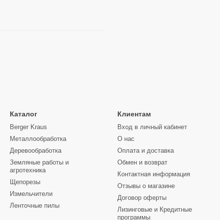
Каталог
Клиентам
Berger Kraus
Вход в личный кабинет
Металлообработка
О нас
Деревообработка
Оплата и доставка
Земляные работы и
Обмен и возврат
агротехника
Контактная информация
Щепорезы
Отзывы о магазине
Измельчители
Договор оферты
Ленточные пилы
Лизинговые и Кредитные
программы