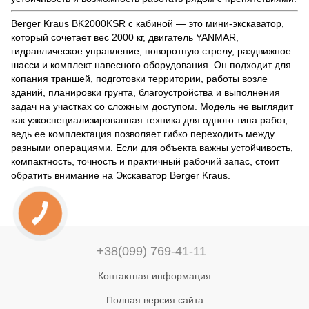
Berger Kraus BK2000KSR с кабиной — это мини-экскаватор,
который сочетает вес 2000 кг, двигатель YANMAR,
гидравлическое управление, поворотную стрелу, раздвижное
шасси и комплект навесного оборудования. Он подходит для
копания траншей, подготовки территории, работы возле
зданий, планировки грунта, благоустройства и выполнения
задач на участках со сложным доступом. Модель не выглядит
как узкоспециализированная техника для одного типа работ,
ведь ее комплектация позволяет гибко переходить между
разными операциями. Если для объекта важны устойчивость,
компактность, точность и практичный рабочий запас, стоит
обратить внимание на Экскаватор Berger Kraus.
+38(099) 769-41-11
Контактная информация
Полная версия сайта