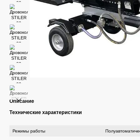
Описание
Технические характеристики
Режимы работы
Полуавтоматиче