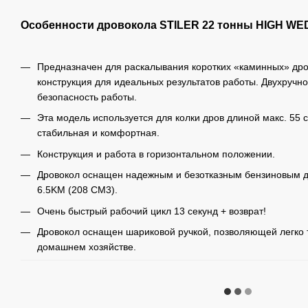
Особенности дровокола STILER 22 тонны HIGH W
Предназначен для раскалывания коротких «каминных» дро
конструкция для идеальных результатов работы. Двухручн
безопасность работы.
Эта модель используется для колки дров длиной макс. 55 
стабильная и комфортная.
Конструкция и работа в горизонтальном положении.
Дровокол оснащен надежным и безотказным бензиновым
6.5KM (208 CM3).
Очень быстрый рабочий цикл 13 секунд + возврат!
Дровокол оснащен шариковой ручкой, позволяющей легко 
домашнем хозяйстве.