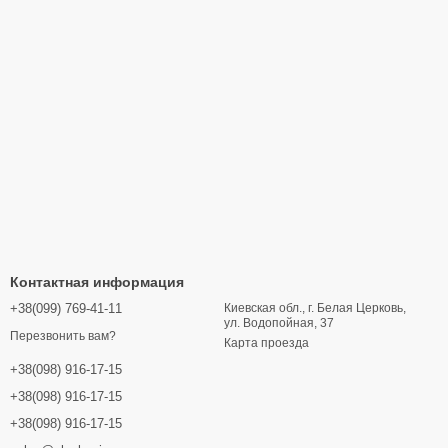
Контактная информация
+38(099) 769-41-11
Киевская обл., г. Белая Церковь,
ул. Водопойная, 37
Перезвонить вам?
Карта проезда
+38(098) 916-17-15
+38(098) 916-17-15
+38(098) 916-17-15