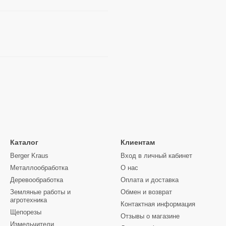
Каталог
Клиентам
Berger Kraus
Вход в личный кабинет
Металлообработка
О нас
Деревообработка
Оплата и доставка
Земляные работы и
Обмен и возврат
агротехника
Контактная информация
Щепорезы
Отзывы о магазине
Измельчители