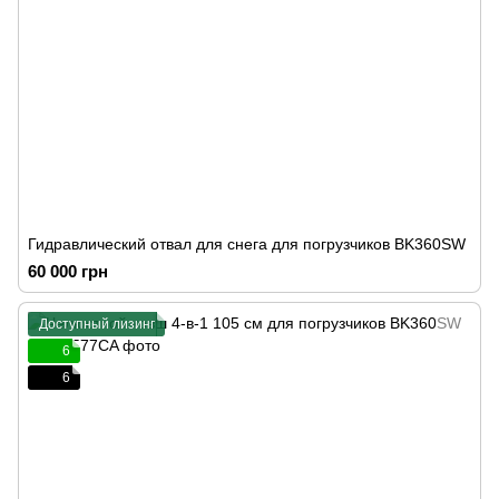
Гидравлический отвал для снега для погрузчиков BK360SW
60 000 грн
Доступный лизинг
6
6