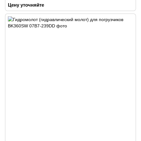
Цену уточняйте