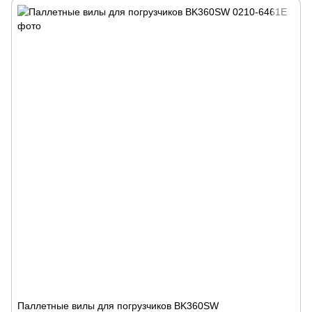
Паллетные вилы для погрузчиков BK360SW