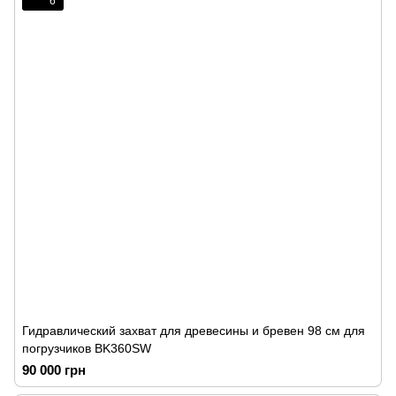
6
Гидравлический захват для древесины и бревен 98 см для
погрузчиков BK360SW
90 000 грн