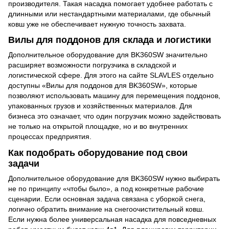
производителя. Такая насадка помогает удобнее работать с
длинными или нестандартными материалами, где обычный
ковш уже не обеспечивает нужную точность захвата.
Вилы для поддонов для склада и логистики
Дополнительное оборудование для BK360SW значительно
расширяет возможности погрузчика в складской и
логистической сфере. Для этого на сайте SLAVLES отдельно
доступны «Вилы для поддонов для BK360SW», которые
позволяют использовать машину для перемещения поддонов,
упакованных грузов и хозяйственных материалов. Для
бизнеса это означает, что один погрузчик можно задействовать
не только на открытой площадке, но и во внутренних
процессах предприятия.
Как подобрать оборудование под свои
задачи
Дополнительное оборудование для BK360SW нужно выбирать
не по принципу «чтобы было», а под конкретные рабочие
сценарии. Если основная задача связана с уборкой снега,
логично обратить внимание на снегоочистительный ковш.
Если нужна более универсальная насадка для повседневных