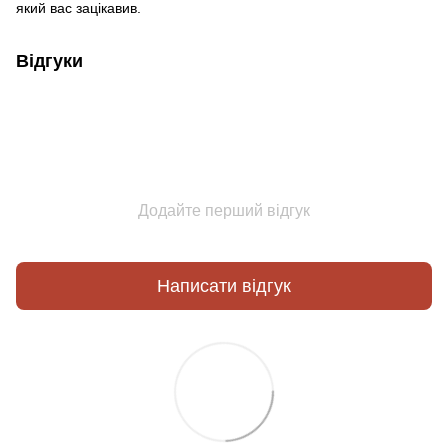
який вас зацікавив.
Відгуки
Додайте перший відгук
Написати відгук