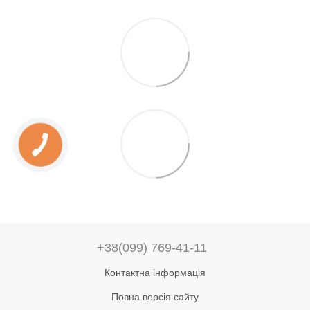
+38(099) 769-41-11
Контактна інформація
Повна версія сайту