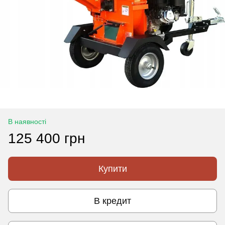
В наявності
125 400 грн
Купити
В кредит