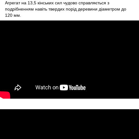
Агрегат на 13,5 кінських сил чудово справляється з
подрібненням навіть твердих порід деревини діаметром до
120 мм.