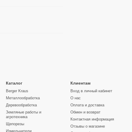
Каталог
Клиентам
Berger Kraus
Вход в личный кабинет
Металлообработка
О нас
Деревообработка
Оплата и доставка
Земляные работы и
Обмен и возврат
агротехника
Контактная информация
Щепорезы
Отзывы о магазине
Измельчители