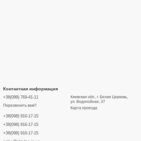
Контактная информация
+38(099) 769-41-11
Киевская обл., г. Белая Церковь,
ул. Водопойная, 37
Перезвонить вам?
Карта проезда
+38(098) 916-17-15
+38(098) 916-17-15
+38(098) 916-17-15