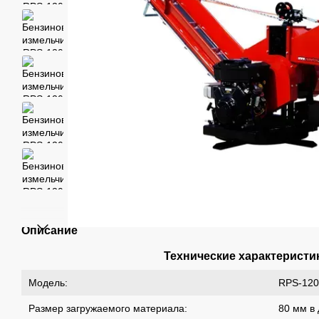
Описание
Технические характеристи
Модель:
RPS-120
Размер загружаемого материала:
80 мм в