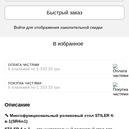
Быстрый заказ
Войти
для отображения накопительной скидки
%
В избранное
ОПЛАТА ЧАСТЯМИ
6 платежей по 1 333.33 грн
ПОКУПКА ЧАСТЯМИ
6 платежей по 1 333.33 грн
Описание
🔧 Многофункциональный роликовый стол STILER 4-
в-1(SR4in1)