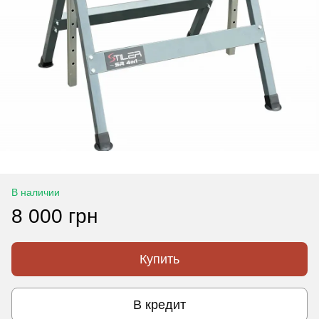
В наличии
8 000 грн
Купить
В кредит