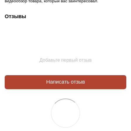
видеообзор товара, который вас заинтересовал.
Отзывы
Добавьте первый отзыв
Написать отзыв