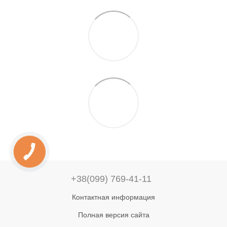
+38(099) 769-41-11
Контактная информация
Полная версия сайта