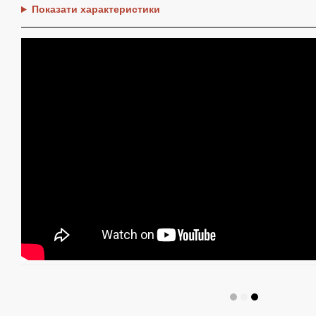
Показати характеристики